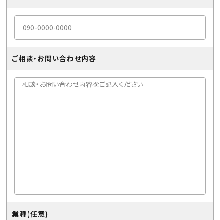
ご相談・お問い合わせ内容
業種(任意)