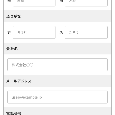
姓
名
ふりがな
姓
名
会社名
メールアドレス
電話番号