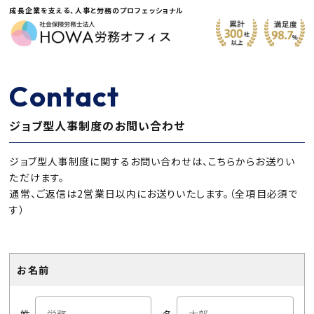
成長企業を支える、人事と労務のプロフェッショナル
Contact
ジョブ型人事制度のお問い合わせ
ジョブ型人事制度に関するお問い合わせは、こちらからお送りい
ただけます。
通常、ご返信は2営業日以内にお送りいたします。（全項目必須で
す）
お名前